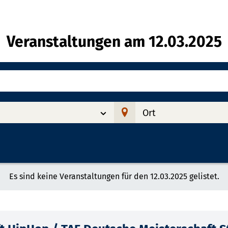
Veranstaltungen am
12.03.2025
Ort
Es sind keine Veranstaltungen für den 12.03.2025 gelistet.