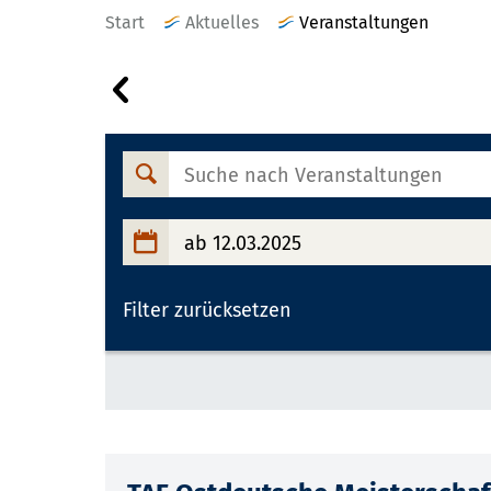
Start
Aktuelles
Veranstaltungen
Veranstaltungen
am
11.03.2025
Suche
nach
Veranstaltungen
ab 12.03.2025
Filter zurücksetzen