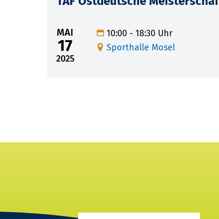
TAF Ostdeutsche Meisterschaf
MAI
10:00 - 18:30 Uhr
17
Sporthalle Mosel
2025