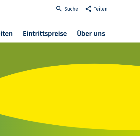
Suche
Teilen
iten
Eintrittspreise
Über uns