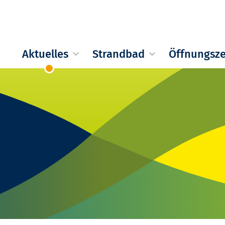
Aktuelles
Strandbad
Öffnungsze